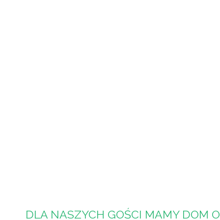
DLA NASZYCH GOŚCI MAMY DOM O