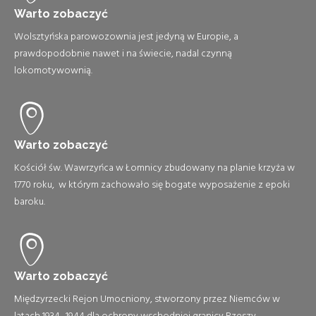
Warto zobaczyć
Wolsztyńska parowozownia jest jedyną w Europie, a
prawdopodobnie nawet i na świecie, nadal czynną
lokomotywownią.
Warto zobaczyć
Kościół św. Wawrzyńca w Łomnicy zbudowany na planie krzyża w
1770 roku, w którym zachowało się bogate wyposażenie z epoki
baroku.
Warto zobaczyć
Międzyrzecki Rejon Umocniony, stworzony przez Niemców w